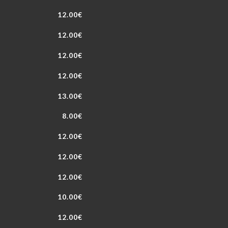
12.00€
12.00€
12.00€
12.00€
13.00€
8.00€
12.00€
12.00€
12.00€
10.00€
12.00€