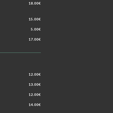
18.00€
15.00€
5.00€
17.00€
12.00€
13.00€
12.00€
14.00€