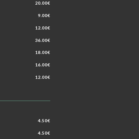
20.00€
9.00€
12.00€
36.00€
18.00€
16.00€
12.00€
4.50€
4.50€