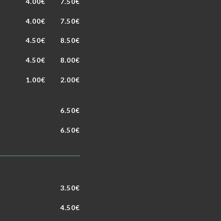
4.00€
7.50€
4.00€
7.50€
4.50€
8.50€
4.50€
8.00€
1.00€
2.00€
6.50€
6.50€
3.50€
4.50€