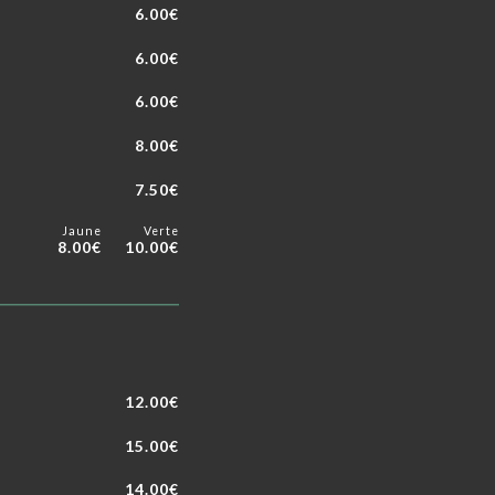
6.00€
6.00€
6.00€
8.00€
7.50€
Jaune
Verte
8.00€
10.00€
12.00€
15.00€
14.00€