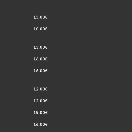
13.00€
10.00€
13.00€
16.00€
16.00€
12.00€
12.00€
15.00€
16.00€