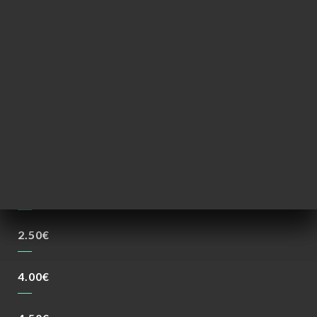
4.00€
2.00€
2.50€
4.00€