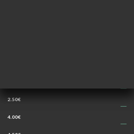
4.00€
2.00€
2.50€
4.00€