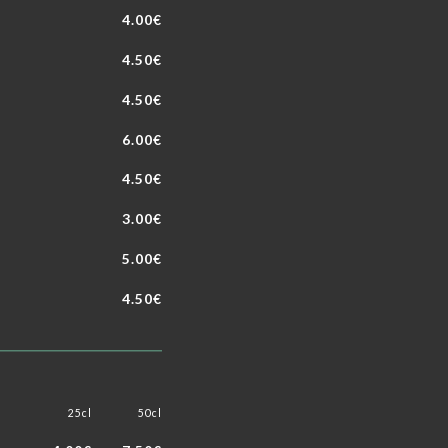
4.00€
4.50€
4.50€
6.00€
4.50€
3.00€
5.00€
4.50€
25cl
50cl