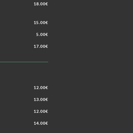
18.00€
15.00€
5.00€
17.00€
12.00€
13.00€
12.00€
14.00€