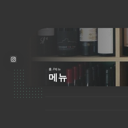
/
홈
메뉴
메뉴