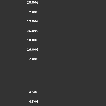
20.00€
9.00€
12.00€
36.00€
18.00€
16.00€
12.00€
4.50€
4.50€