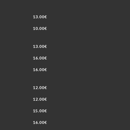
13.00€
10.00€
13.00€
16.00€
16.00€
12.00€
12.00€
15.00€
16.00€