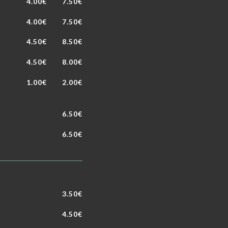
4.00€
7.50€
4.00€
7.50€
4.50€
8.50€
4.50€
8.00€
1.00€
2.00€
6.50€
6.50€
3.50€
4.50€