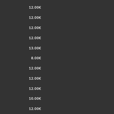
12.00€
12.00€
12.00€
12.00€
13.00€
8.00€
12.00€
12.00€
12.00€
10.00€
12.00€