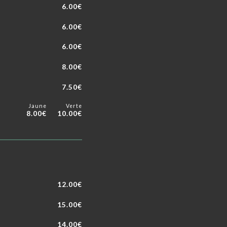
6.00€
6.00€
6.00€
8.00€
7.50€
Jaune
Verte
8.00€
10.00€
12.00€
15.00€
14.00€