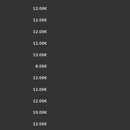
12.00€
12.00€
12.00€
12.00€
13.00€
8.00€
12.00€
12.00€
12.00€
10.00€
12.00€