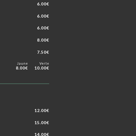
6.00€
6.00€
6.00€
8.00€
7.50€
Jaune
Verte
8.00€
10.00€
12.00€
15.00€
14.00€