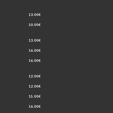
13.00€
10.00€
13.00€
16.00€
16.00€
12.00€
12.00€
15.00€
16.00€