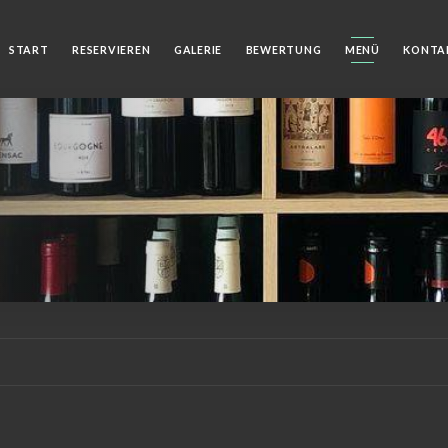
START
RESERVIEREN
GALERIE
BEWERTUNG
MENÜ
KONTA