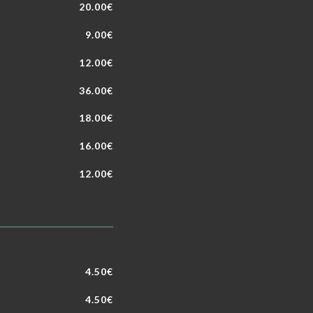
20.00€
9.00€
12.00€
36.00€
18.00€
16.00€
12.00€
4.50€
4.50€