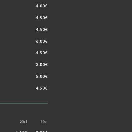
4.00€
4.50€
4.50€
6.00€
4.50€
3.00€
5.00€
4.50€
25cl
50cl