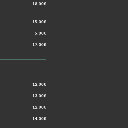
18.00€
15.00€
5.00€
17.00€
12.00€
13.00€
12.00€
14.00€