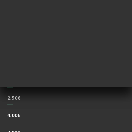
4.00€
2.00€
2.50€
4.00€