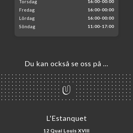
Torsdag
16:00-00:00
Fredag
16:00-00:00
Lördag
16:00-00:00
Söndag
11:00-17:00
Du kan också se oss på …
L'Estanquet
12 Quai Louis XVIII