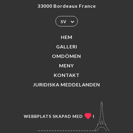
33000 Bordeaux France
SV
HEM
GALLERI
OMDÖMEN
MENY
KONTAKT
JURIDISKA MEDDELANDEN
WEBBPLATS SKAPAD MED
I