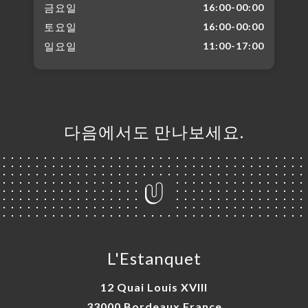
금요일
16:00-00:00
토요일
16:00-00:00
일요일
11:00-17:00
다음에서도 만나보세요.
L'Estanquet
12 Quai Louis XVIII
33000 Bordeaux France