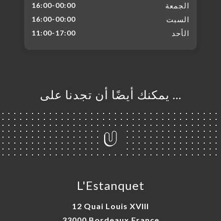
الجمعة
16:00-00:00
السبت
16:00-00:00
الأحد
11:00-17:00
… يمكنك أيضًا أن تجدنا على
L'Estanquet
12 Quai Louis XVIII
33000 Bordeaux France