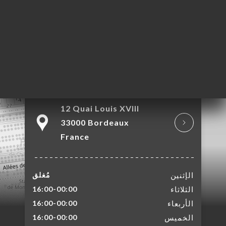
12 Quai Louis XVIII
33000 Bordeaux
France
الإثنين
مُغلق
الثلاثاء
16:00-00:00
الأربعاء
16:00-00:00
الخميس
16:00-00:00