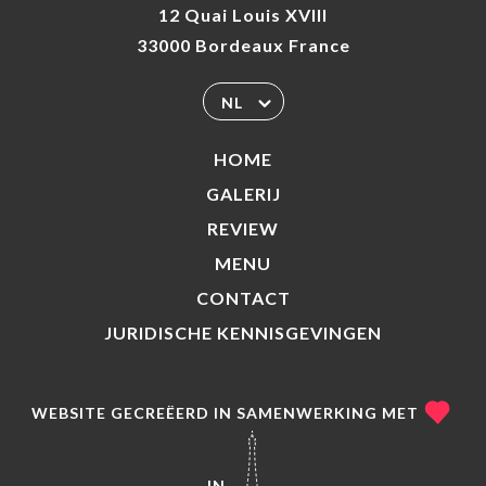
12 Quai Louis XVIII
33000 Bordeaux France
NL
HOME
GALERIJ
REVIEW
MENU
CONTACT
JURIDISCHE KENNISGEVINGEN
WEBSITE GECREËERD IN SAMENWERKING MET
IN