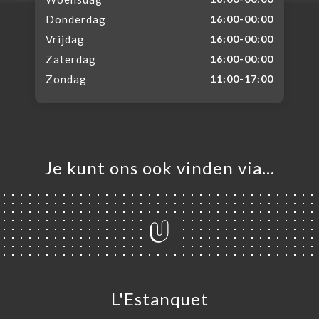
Donderdag
16:00-00:00
Vrijdag
16:00-00:00
Zaterdag
16:00-00:00
Zondag
11:00-17:00
Je kunt ons ook vinden via…
L'Estanquet