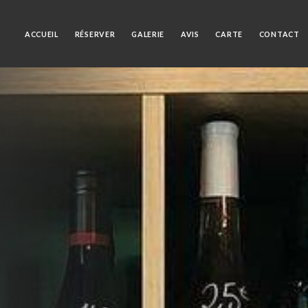
ACCUEIL
RÉSERVER
GALERIE
AVIS
CARTE
CONTACT