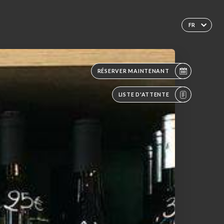
FR
RÉSERVER MAINTENANT
LISTE D'ATTENTE